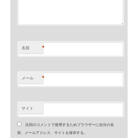
*
名前
*
メール
サイト
次回のコメントで使用するためブラウザーに自分の名
前、メールアドレス、サイトを保存する。