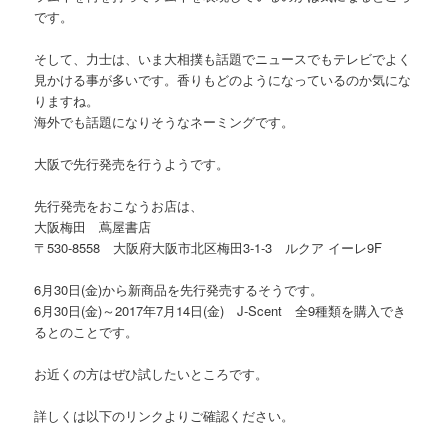
です。
そして、力士は、いま大相撲も話題でニュースでもテレビでよく
見かける事が多いです。香りもどのようになっているのか気にな
りますね。
海外でも話題になりそうなネーミングです。
大阪で先行発売を行うようです。
先行発売をおこなうお店は、
大阪梅田 蔦屋書店
〒530-8558 大阪府大阪市北区梅田3-1-3 ルクア イーレ9F
6月30日(金)から新商品を先行発売するそうです。
6月30日(金)～2017年7月14日(金) J-Scent 全9種類を購入でき
るとのことです。
お近くの方はぜひ試したいところです。
詳しくは以下のリンクよりご確認ください。