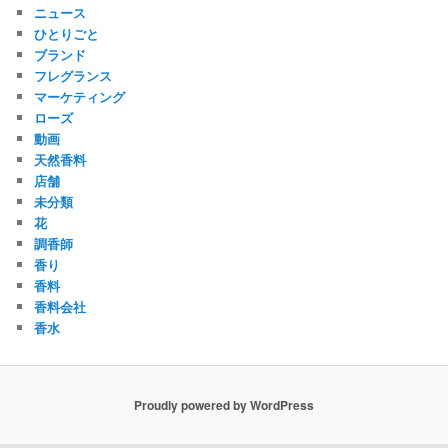
ニュース
ひとりごと
ブランド
フレグランス
マーケティング
ローズ
動画
天然香料
店舗
未分類
花
調香師
香り
香料
香料会社
香水
Proudly powered by WordPress