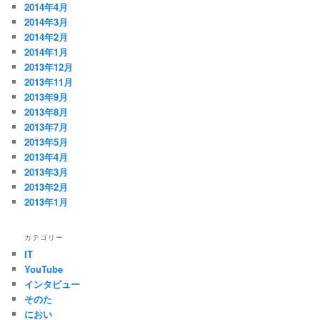
2014年4月
2014年3月
2014年2月
2014年1月
2013年12月
2013年11月
2013年9月
2013年8月
2013年7月
2013年5月
2013年4月
2013年3月
2013年2月
2013年1月
カテゴリー
IT
YouTube
インタビュー
そのた
におい