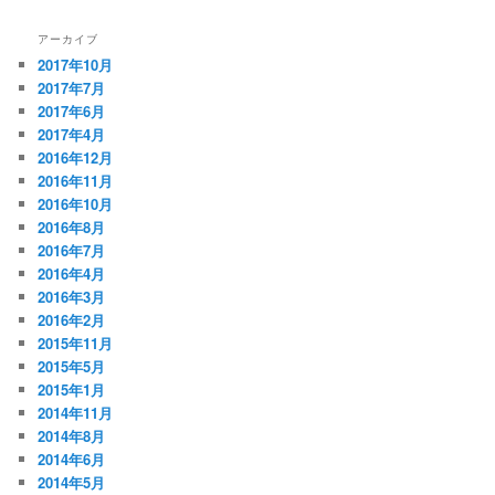
アーカイブ
2017年10月
2017年7月
2017年6月
2017年4月
2016年12月
2016年11月
2016年10月
2016年8月
2016年7月
2016年4月
2016年3月
2016年2月
2015年11月
2015年5月
2015年1月
2014年11月
2014年8月
2014年6月
2014年5月